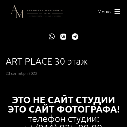
Меню
ART PLACE 30 этаж
23 сентября 2022
ЭТО НЕ САЙТ СТУДИИ
ЭТО САЙТ ФОТОГРАФА!
телефон студии: