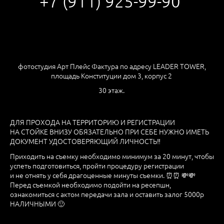
+7 (911) 925-99-90
фотостудия Арт Плейс Фактура по адресу LEADER TOWER,
площадь Конституции дом 3, корпус 2
30 этаж.
ДЛЯ ПРОХОДА НА ТЕРРИТОРИЮ И РЕГИСТРАЦИИ
НА СТОЙКЕ ВНИЗУ ОБЯЗАТЕЛЬНО ПРИ СЕБЕ НУЖНО ИМЕТЬ
ДОКУМЕНТ УДОСТОВЕРЯЮЩИЙ ЛИЧНОСТЬ‼
Приходить на съемку необходимо минимум за 20 минут, чтобы
успеть подготовиться, пройти процедуру регистрации
и не отнять у себя драгоценные минуты съемки. ⏰⏰ 💸💸
Перед съемкой необходимо подойти на ресепшн,
ознакомиться с актом передачи зала и оставить залог 5000р
НАЛИЧНЫМИ 🙂