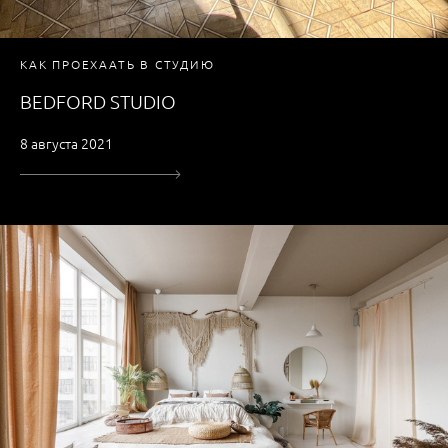
КАК ПРОЕХААТЬ В СТУДИЮ
BEDFORD STUDIO
8 августа 2021