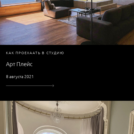
КАК ПРОЕХААТЬ В СТУДИЮ
Арт Плейс
8 августа 2021