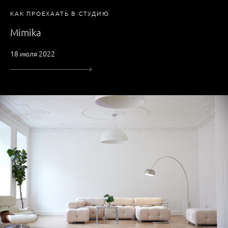
КАК ПРОЕХААТЬ В СТУДИЮ
Mimika
18 июля 2022