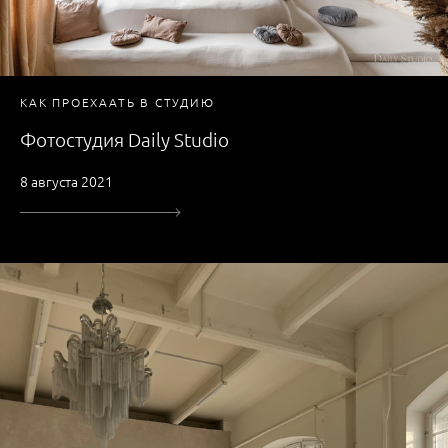
КАК ПРОЕХААТЬ В СТУДИЮ
Фотостудия Daily Studio
8 августа 2021