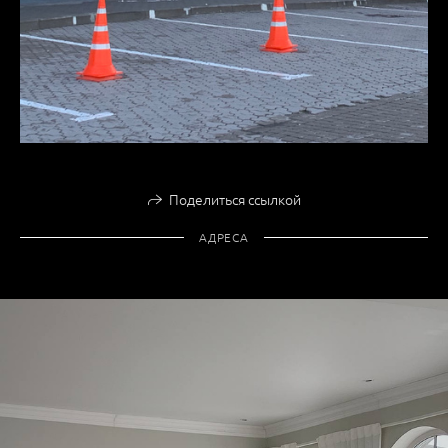
Поделиться ссылкой
АДРЕСА