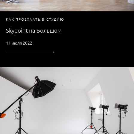
КАК ПРОЕХААТЬ В СТУДИЮ
Skypoint на Большом
11 июля 2022