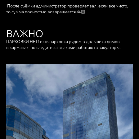
После съёмки администратор проверяет зал, если все чисто,
то сумма полностью возвращается 🙏🏻
ВАЖНО
ПАРКОВКИ НЕТ! есть парковка рядом в дольщика домов
в карманах, но следите за знаками работают эвакуаторы.