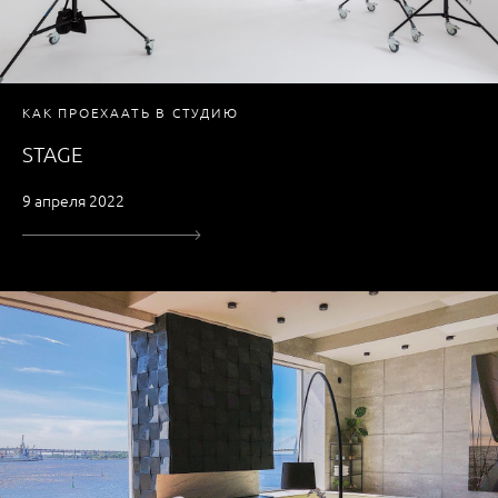
КАК ПРОЕХААТЬ В СТУДИЮ
STAGE
9 апреля 2022