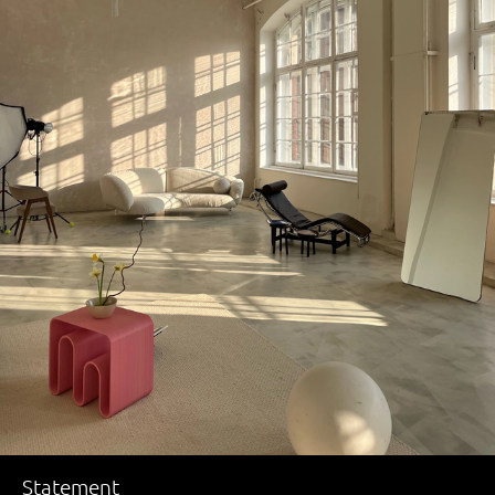
Statement