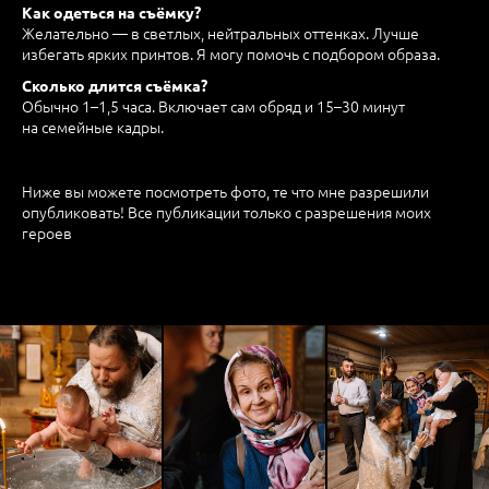
Как одеться на съёмку?
Желательно — в светлых, нейтральных оттенках. Лучше
избегать ярких принтов. Я могу помочь с подбором образа.
Сколько длится съёмка?
Обычно 1–1,5 часа. Включает сам обряд и 15–30 минут
на семейные кадры.
Ниже вы можете посмотреть фото, те что мне разрешили
опубликовать! Все публикации только с разрешения моих
героев