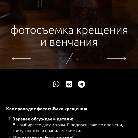
фотосъемка крещения
и венчания
2
4
Как проходит фотосъёмка крещения:
Заранее обсуждаем детали:
Вы выбираете дату и храм. Я подсказываю по времени,
свету, одежде и правилам съёмки.
Деликатная работа в храме: