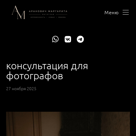
Меню
консультация для
фотографов
27 ноября 2025