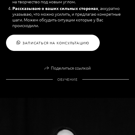
на творчество под новым углом.
, аккуратно
Рассказываю о ваших сильных сторонах
указываю, что можно усилить, и предлагаю конкретные
шаги. Можем обсудить ситуации которые у Вас
происходили.
ЗАПИСАТЬСЯ НА КОНСУЛЬТАЦИЮ
Поделиться ссылкой
ОБУЧЕНИЕ