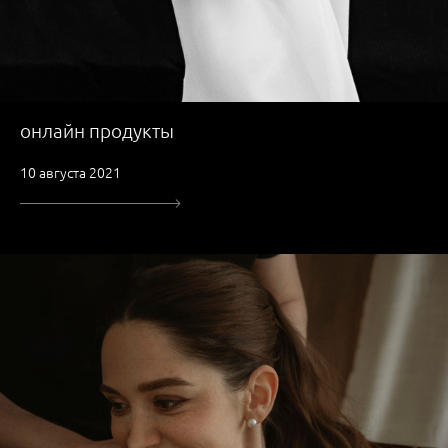
онлайн продукты
10 августа 2021