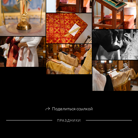
Поделиться ссылкой
ПРАЗДНИКИ