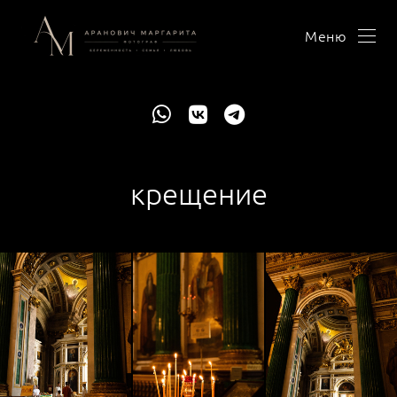
Меню
крещение