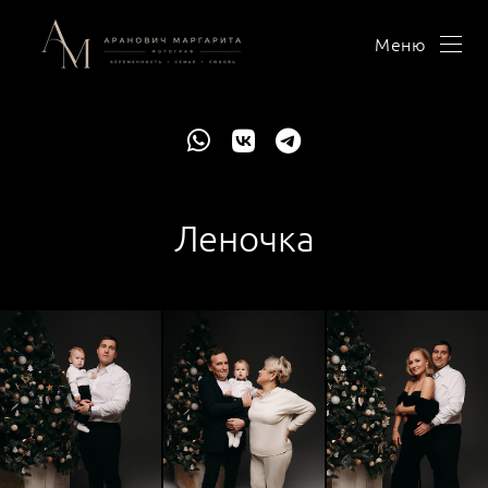
Меню
Леночка