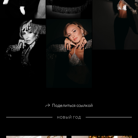
Поделиться ссылкой
НОВЫЙ ГОД