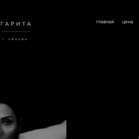
главная
цена