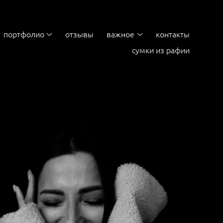
портфолио
отзывы
важное
контакты
сумки из рафии