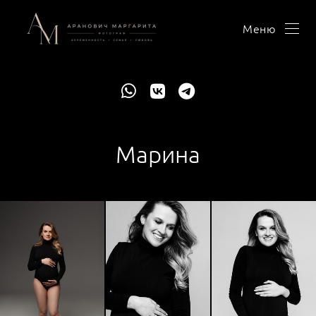
Меню
Марина