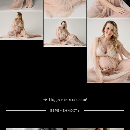
Поделиться ссылкой
БЕРЕМЕННОСТЬ