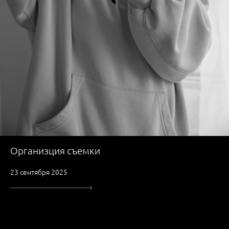
Организция съемки
23 сентября 2025