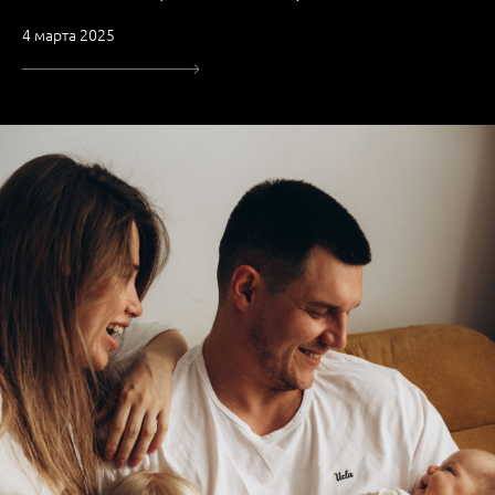
4 марта 2025