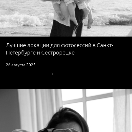
Лучшие локации для фотосессий в Санкт-
Петербурге и Сестрорецке
26 августа 2025