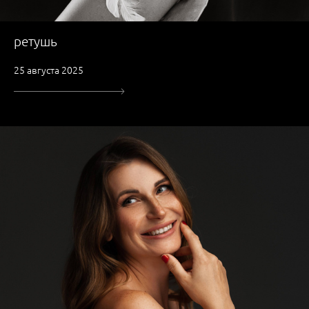
ретушь
25 августа 2025