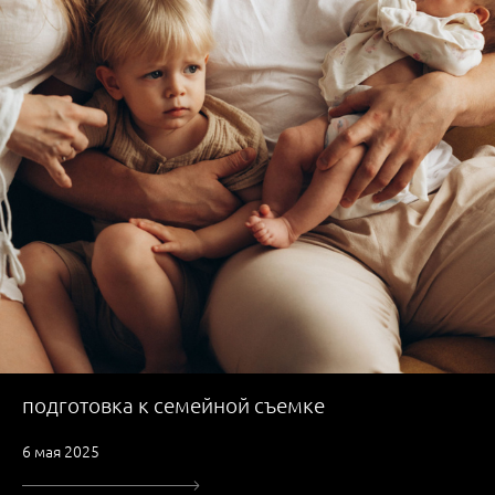
подготовка к семейной съемке
6 мая 2025