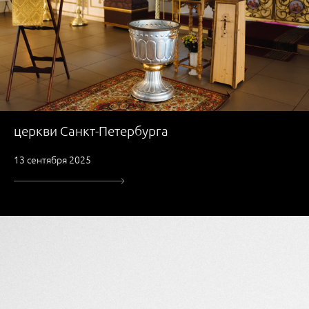
церкви Санкт-Петербурга
13 сентября 2025