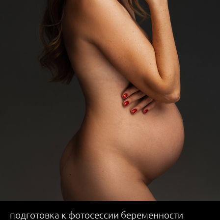
подготовка к фотосессии беременности