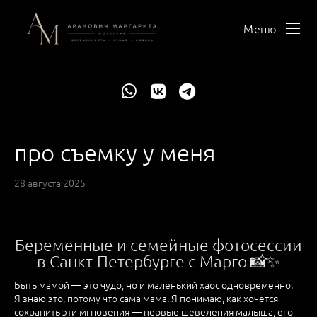
Меню
про съемку у меня
28 августа 2025
Беременные и семейные фотосессии
в Санкт-Петербурге с Марго 📸✨
Быть мамой — это чудо, но и маленький хаос одновременно.
Я знаю это, потому что сама мама. Я понимаю, как хочется
сохранить эти мгновения — первые шевеления малыша, его