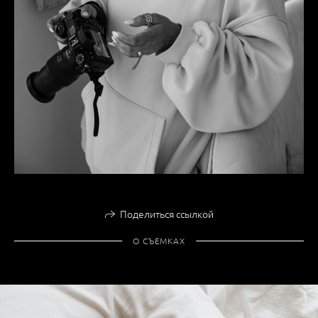
Поделиться ссылкой
О СЪЕМКАХ