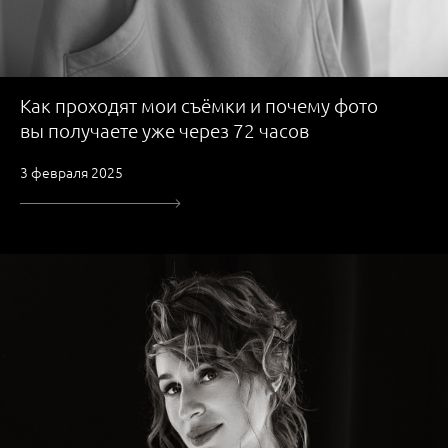
Как проходят мои съёмки и почему фото
вы получаете уже через 72 часов
3 февраля 2025