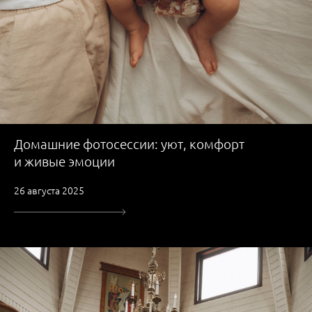
Домашние фотосессии: уют, комфорт
и живые эмоции
26 августа 2025