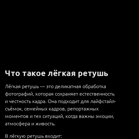
Что такое лёгкая ретушь
Лёгкая ретушь — это деликатная обработка
фотографий, которая сохраняет естественность
и честность кадра. Она подходит для лайфстайл-
съёмок, семейных кадров, репортажных
моментов и тех ситуаций, когда важны эмоции,
атмосфера и живость.
В лёгкую ретушь входит: