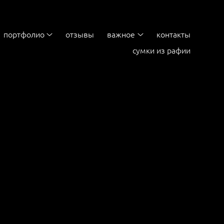
портфолио
отзывы
важное
контакты
сумки из рафии