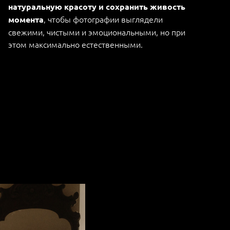
натуральную красоту и сохранить живость
, чтобы фотографии выглядели
момента
свежими, чистыми и эмоциональными, но при
этом максимально естественными.