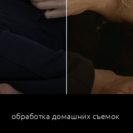
обработка домашних съемок