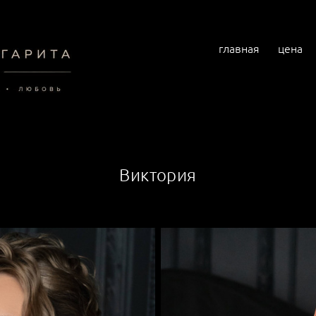
главная
цена
Виктория