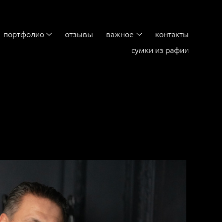
портфолио
отзывы
важное
контакты
сумки из рафии