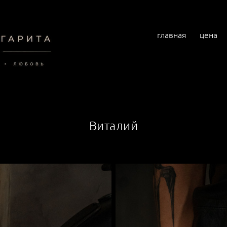
главная
цена
Виталий