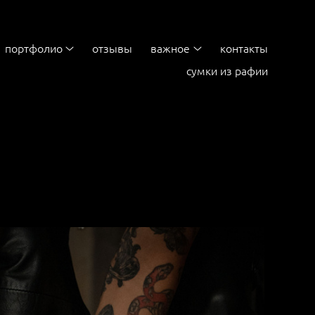
портфолио
отзывы
важное
контакты
сумки из рафии