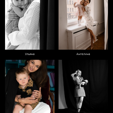
Ульяна
Ангелина