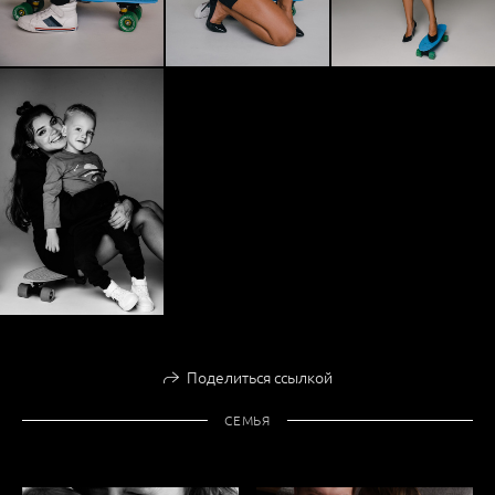
Поделиться ссылкой
СЕМЬЯ