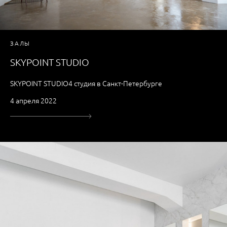
ЗАЛЫ
SKYPOINT STUDIO
SKYPOINT STUDIO4 студия в Санкт-Петербурге
4 апреля 2022