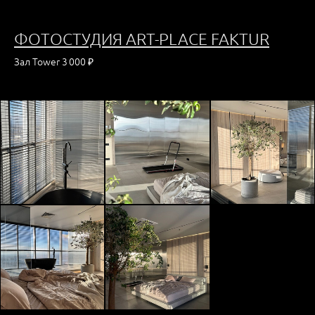
ФОТОСТУДИЯ ART-PLACE FAKTUR
Зал Tower 3 000 ₽