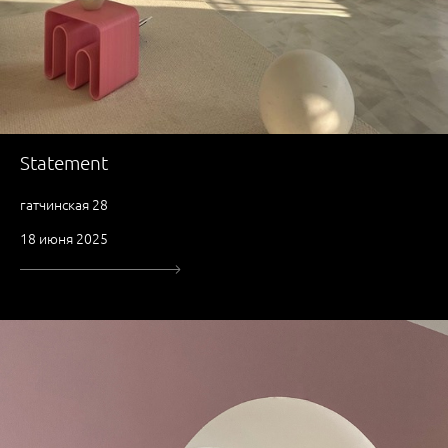
Statement
гатчинская 28
18 июня 2025