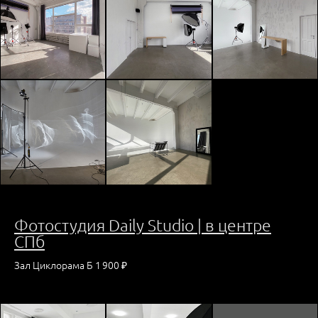
Фотостудия Daily Studio | в центре
СПб
Зал Циклорама Б 1 900 ₽