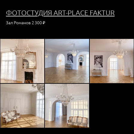
ФОТОСТУДИЯ ART-PLACE FAKTUR
Зал Романов 2 300 ₽