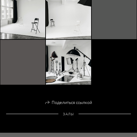
Поделиться ссылкой
ЗАЛЫ