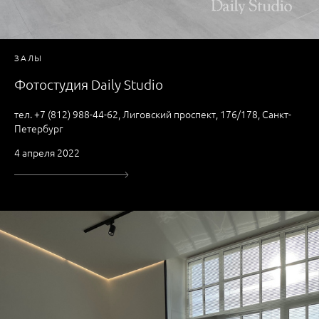
ЗАЛЫ
Фотостудия Daily Studio
тел. +7 (812) 988-44-62, Лиговский проспект, 176/178, Санкт-
Петербург
4 апреля 2022