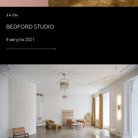
ЗАЛЫ
BEDFORD STUDIO
9 августа 2021