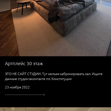
Артплейс 30 этаж
ЭТО НЕ САЙТ СТУДИИ. Тут нельзя забронировать зал. Ищите
данные студии вконтакте пл. Конституции
23 ноября 2022