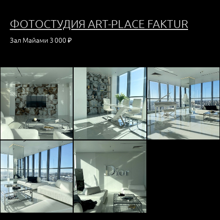
ФОТОСТУДИЯ ART-PLACE FAKTUR
Зал Майами 3 000 ₽