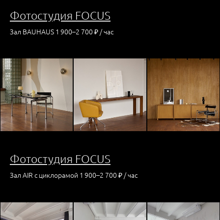
Фотостудия FOCUS
Зал BAUHAUS 1 900–2 700 ₽ / час
Фотостудия FOCUS
Зал AIR с циклорамой 1 900–2 700 ₽ / час