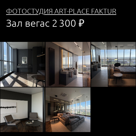
ФОТОСТУДИЯ ART-PLACE FAKTUR
Зал вегас 2 300 ₽