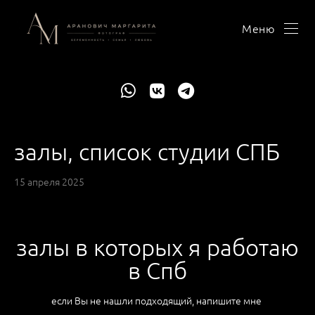
Меню
залы, список студии СПБ
15 апреля 2025
залы в которых я работаю
в Спб
если Вы не нашли подходящий, напишите мне