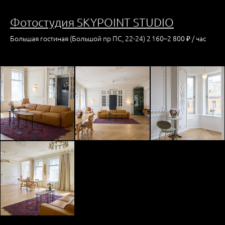
Фотостудия SKYPOINT STUDIO
Большая гостиная (Большой пр ПС, 22-24) 2 160–2 800 ₽ / час