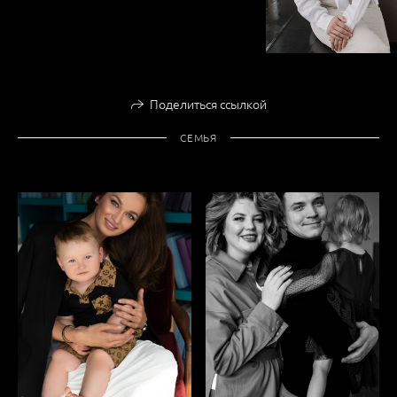
Поделиться ссылкой
СЕМЬЯ