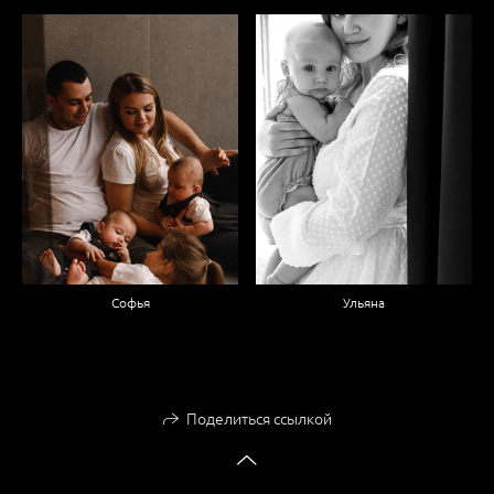
Софья
Ульяна
Поделиться ссылкой