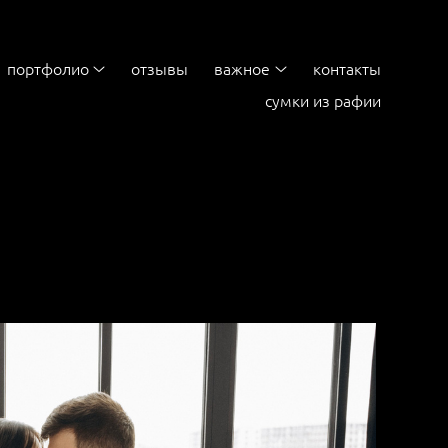
портфолио
отзывы
важное
контакты
сумки из рафии