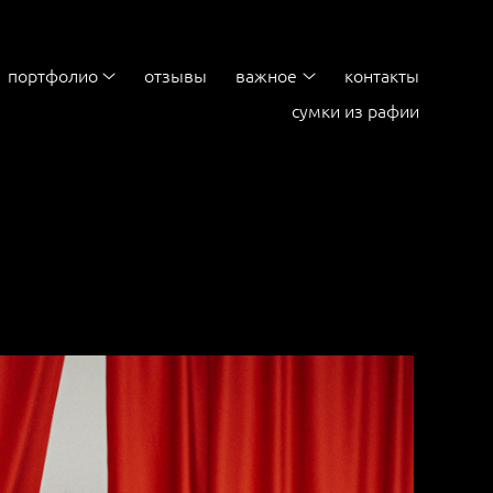
портфолио
отзывы
важное
контакты
сумки из рафии