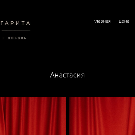
главная
цена
Анастасия