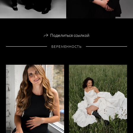
Поделиться ссылкой
БЕРЕМЕННОСТЬ