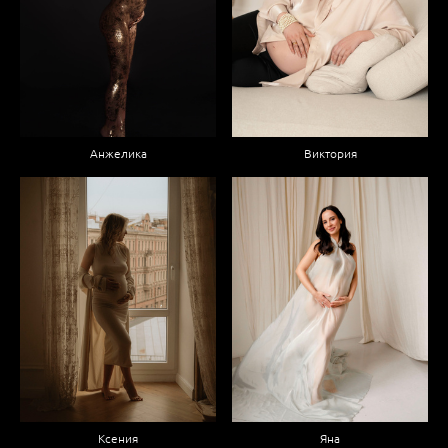
Анжелика
Виктория
Яна
Ксения