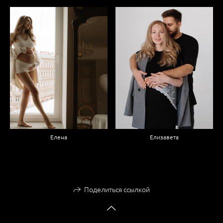
Елизавета
Елена
Поделиться ссылкой