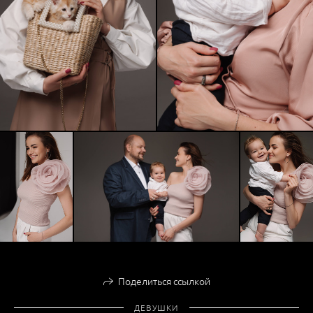
Поделиться ссылкой
ДЕВУШКИ