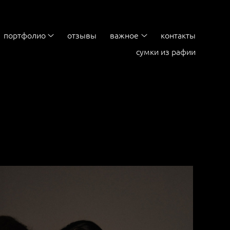
портфолио
отзывы
важное
контакты
сумки из рафии