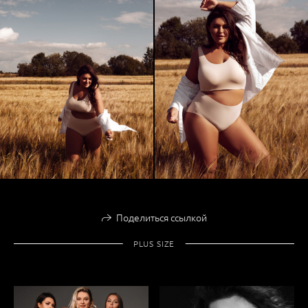
Поделиться ссылкой
PLUS SIZE