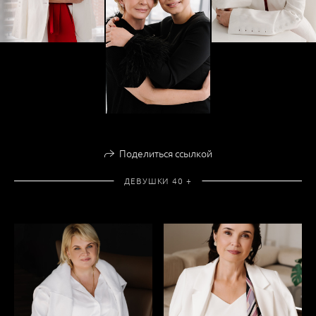
Поделиться ссылкой
ДЕВУШКИ 40 +