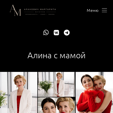
Меню
Алина с мамой