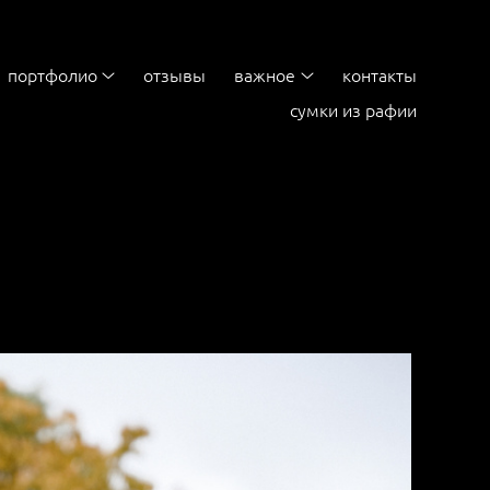
портфолио
отзывы
важное
контакты
сумки из рафии