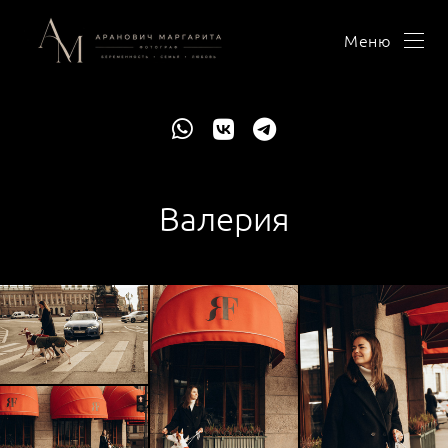
Меню
Валерия