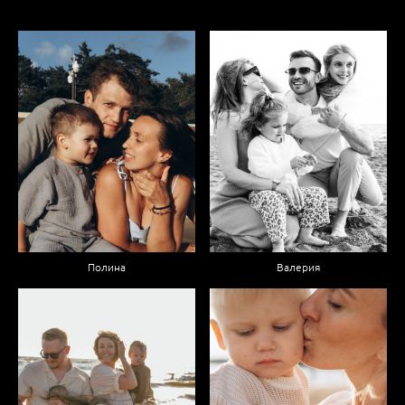
Полина
Валерия