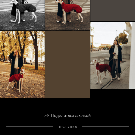
Поделиться ссылкой
ПРОГУЛКА