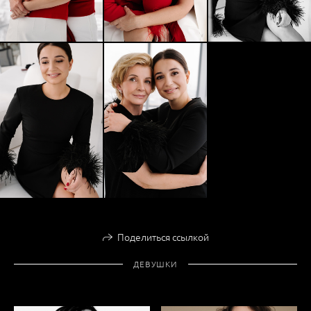
Поделиться ссылкой
ДЕВУШКИ