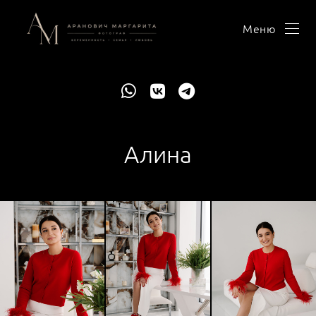
Меню
Алина