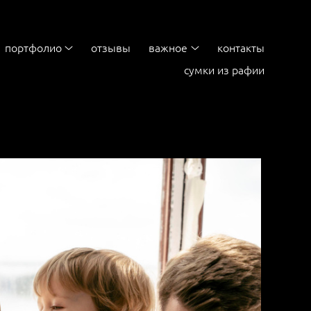
портфолио
отзывы
важное
контакты
сумки из рафии