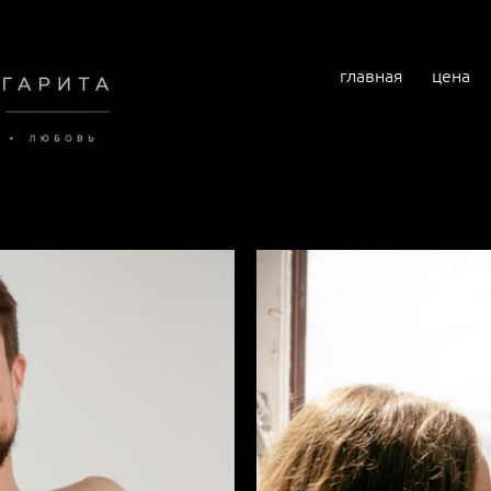
главная
цена