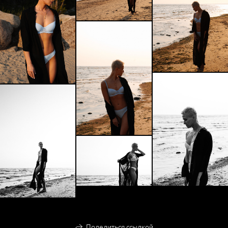
Поделиться ссылкой