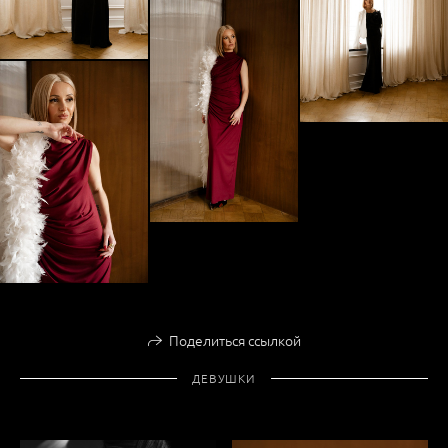
Поделиться ссылкой
ДЕВУШКИ