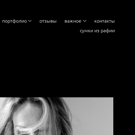
портфолио
отзывы
важное
контакты
сумки из рафии