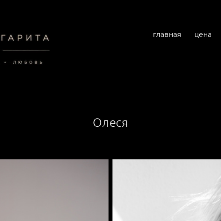
главная
цена
Олеся