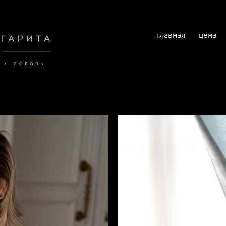
главная
цена