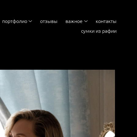
портфолио
отзывы
важное
контакты
сумки из рафии