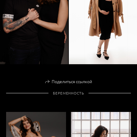
Поделиться ссылкой
БЕРЕМЕННОСТЬ