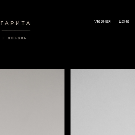
главная
цена