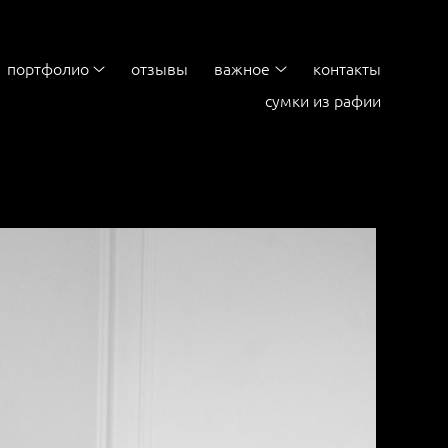
портфолио
отзывы
важное
контакты
сумки из рафии