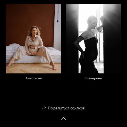
Анастасия
Екатерина
Поделиться ссылкой