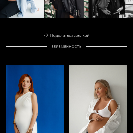
Поделиться ссылкой
БЕРЕМЕННОСТЬ