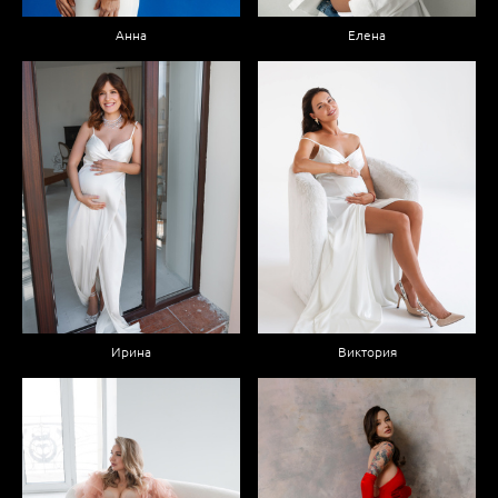
Анна
Елена
Ирина
Виктория