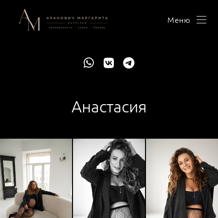
Меню
Анастасия