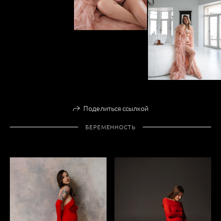
Поделиться ссылкой
БЕРЕМЕННОСТЬ