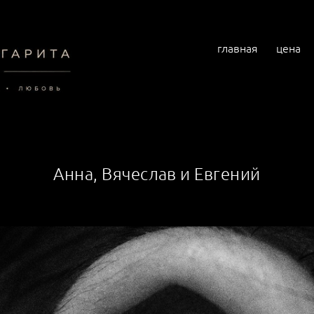
главная
цена
Анна, Вячеслав и Евгений