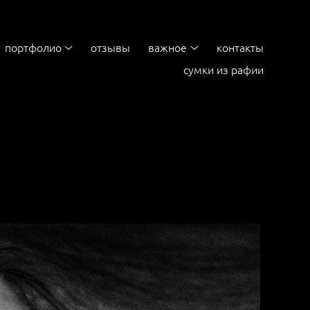
портфолио
отзывы
важное
контакты
сумки из рафии