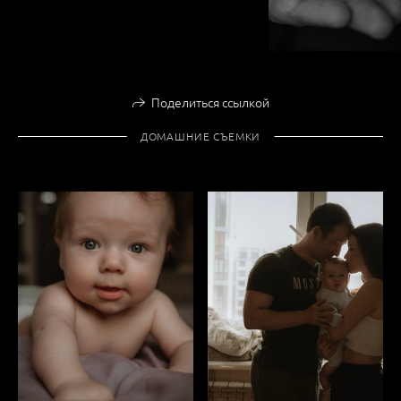
Поделиться ссылкой
ДОМАШНИЕ СЪЕМКИ