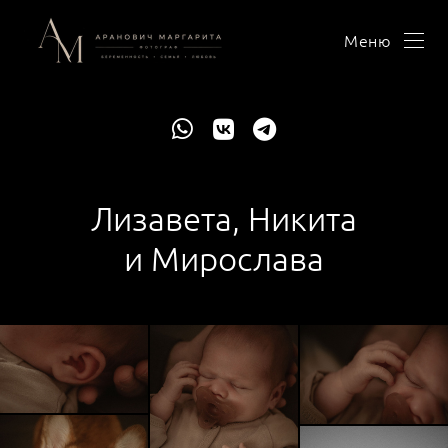
Меню
Лизавета, Никита
и Мирослава