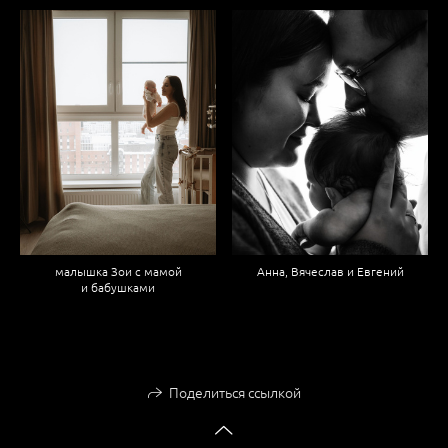
Анна, Вячеслав и Евгений
малышка Зои с мамой
и бабушками
Поделиться ссылкой