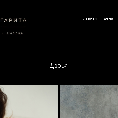
главная
цена
Дарья