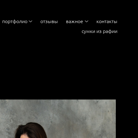
портфолио
отзывы
важное
контакты
сумки из рафии