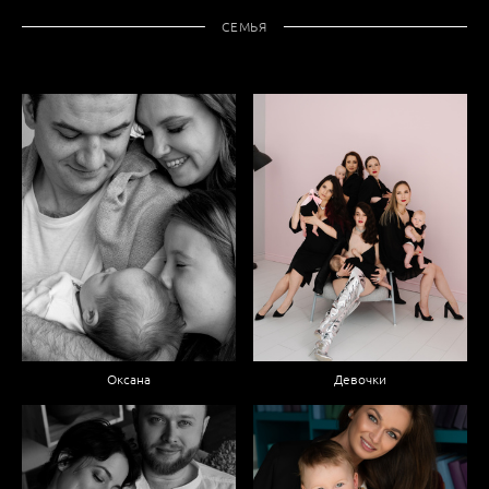
СЕМЬЯ
Оксана
Девочки