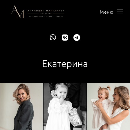
Меню
Екатерина