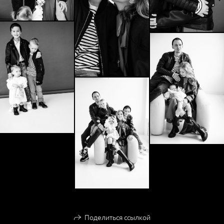
Поделиться ссылкой