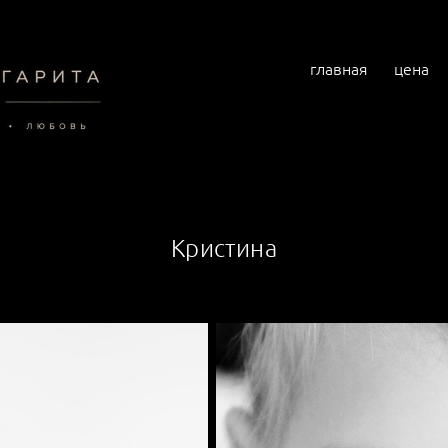
главная
цена
Кристина