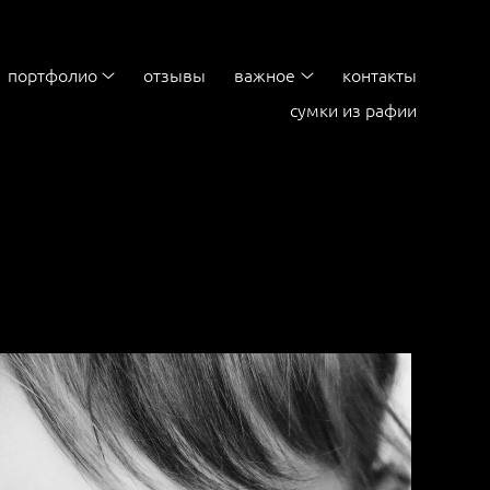
портфолио
отзывы
важное
контакты
сумки из рафии