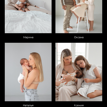
Оксана
Марина
Наталья
Ксения