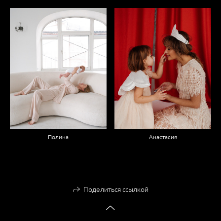
Полина
Анастасия
Поделиться ссылкой