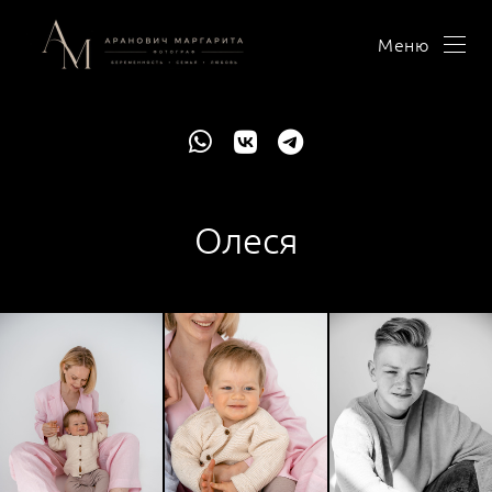
Меню
Олеся