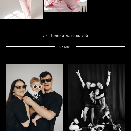
Поделиться ссылкой
СЕМЬЯ