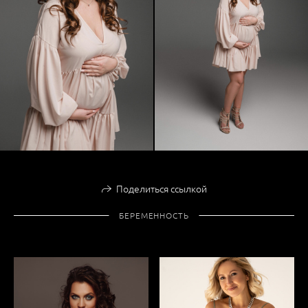
Поделиться ссылкой
БЕРЕМЕННОСТЬ