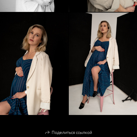
Поделиться ссылкой