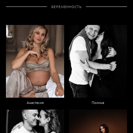
БЕРЕМЕННОСТЬ
Анастасия
Полина