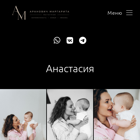
Меню
Анастасия