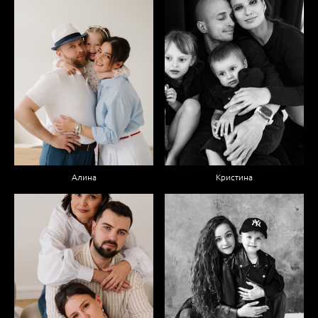
Алина
Кристина