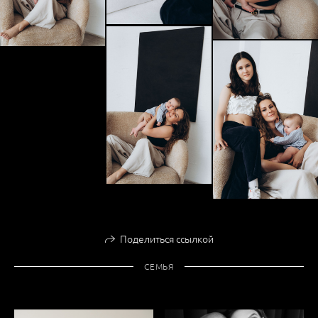
Поделиться ссылкой
СЕМЬЯ