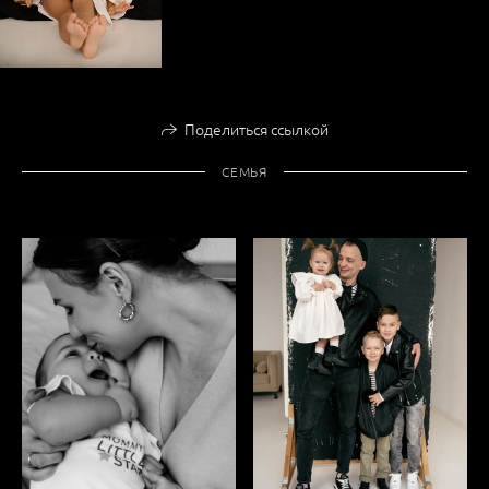
Поделиться ссылкой
СЕМЬЯ