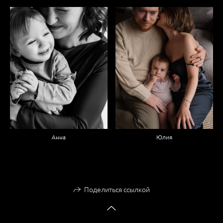
Анна
Юлия
Поделиться ссылкой