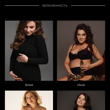
БЕРЕМЕННОСТЬ
Мила
Юлия