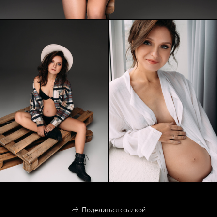
Поделиться ссылкой