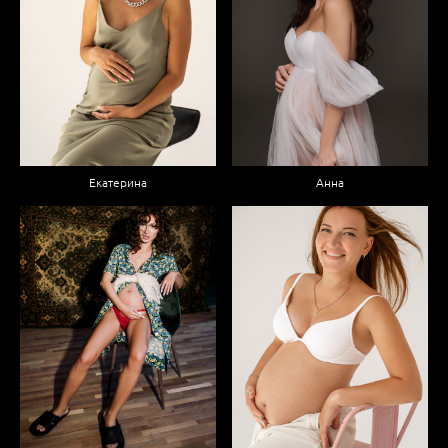
Екатерина
Анна