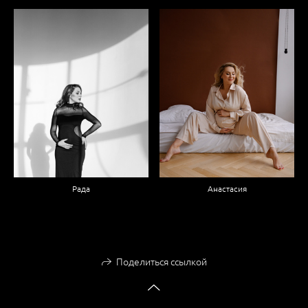
Рада
Анастасия
Поделиться ссылкой