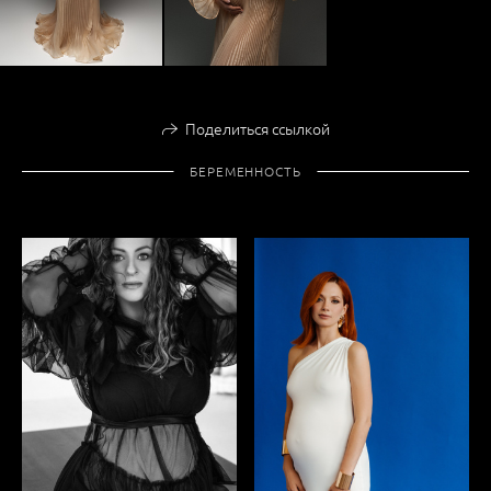
Поделиться ссылкой
БЕРЕМЕННОСТЬ