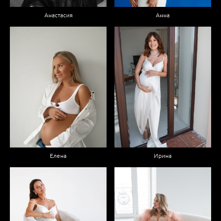
Анастасия
Анна
Елена
Ирина