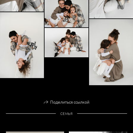
Поделиться ссылкой
СЕМЬЯ