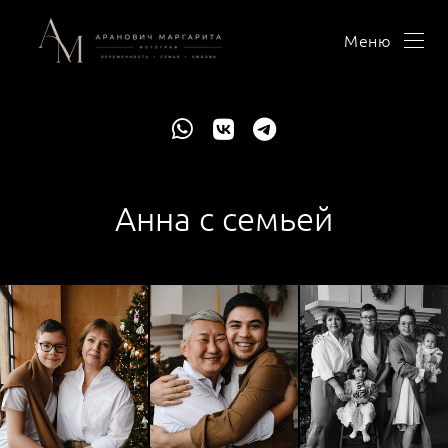
Меню
Анна с семьей