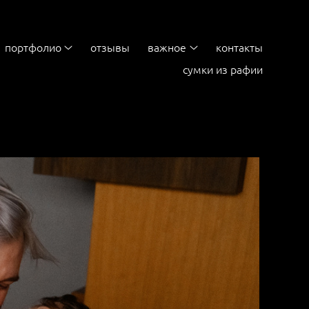
портфолио
отзывы
важное
контакты
сумки из рафии