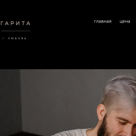
главная
цена