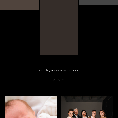
Поделиться ссылкой
СЕМЬЯ