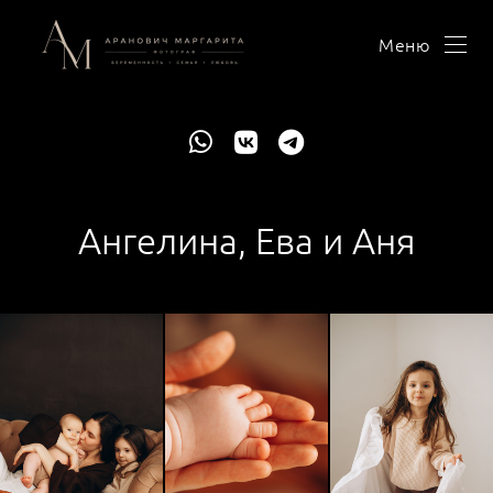
Меню
Ангелина, Ева и Аня