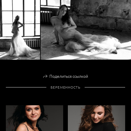
Поделиться ссылкой
БЕРЕМЕННОСТЬ