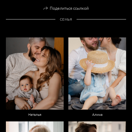
Поделиться ссылкой
СЕМЬЯ
Наталья
Алина